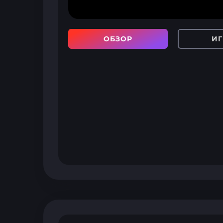
ОБЗОР
ИГ