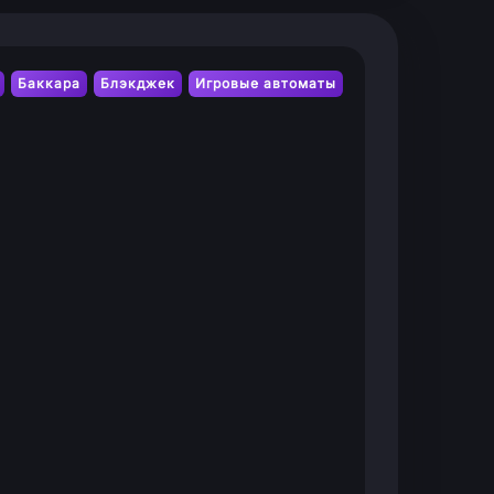
Баккара
Блэкджек
Игровые автоматы