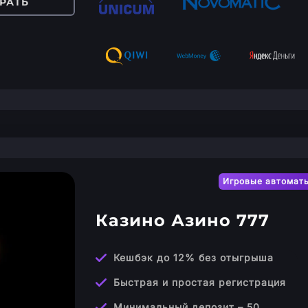
РАТЬ
Игровые автомат
Казино Азино 777
Кешбэк до 12% без отыгрыша
Быстрая и простая регистрация
Минимальный депозит – 50