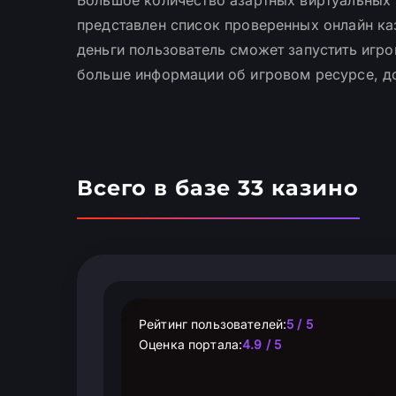
Большое количество азартных виртуальных
представлен список проверенных онлайн ка
деньги пользователь сможет запустить игр
больше информации об игровом ресурсе, до
Всего в базе 33 казино
Рейтинг пользователей:
5 / 5
Оценка портала:
4.9 / 5