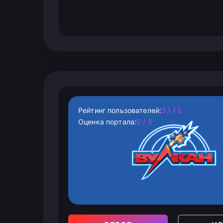
Рейтинг пользователей:
3.1 / 5
Оценка портала:
0 / 5