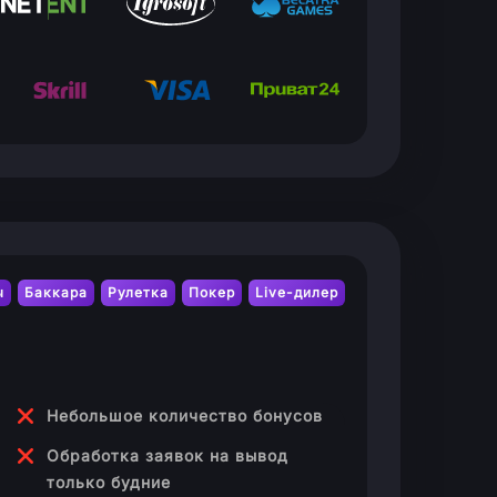
ы
Баккара
Рулетка
Покер
Live-дилер
Небольшое количество бонусов
Обработка заявок на вывод
только будние