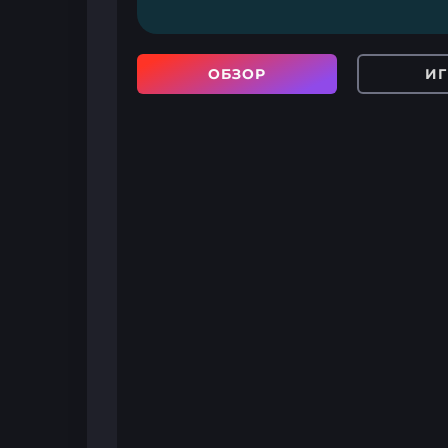
ОБЗОР
ИГ