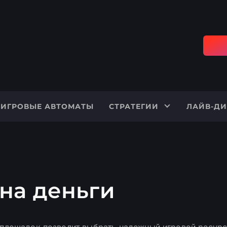
ИГРОВЫЕ АВТОМАТЫ
СТРАТЕГИИ
ЛАЙВ-Д
на деньги