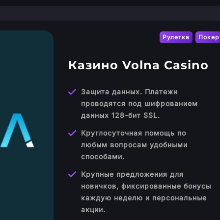
Рулетка
Покер
Казино Volna Casino
Защита данных. Платежи
проводятся под шифрованием
данных 128-бит SSL.
Круглосуточная помощь по
любым вопросам удобными
способами.
Крупные предложения для
новичков, фиксированные бонусы
каждую неделю и персональные
акции.