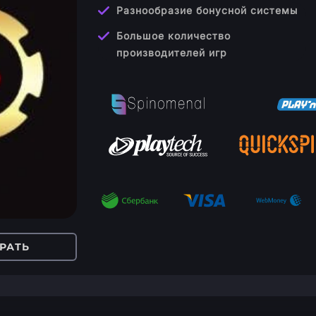
Разнообразие бонусной системы
Большое количество
производителей игр
РАТЬ