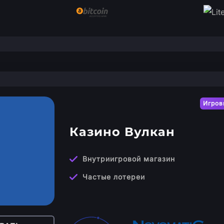
Игров
Казино Вулкан
Внутриигровой магазин
Частые лотереи