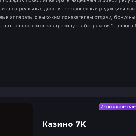
 площадок позволит выбрать надежный игровой ресурс
зино на реальные деньги, составленный редакцией сай
овые аппараты с высоким показателем отдачи, бонусн
статочно перейти на страницу с обзором выбранного 
Игровые автома
Казино 7K